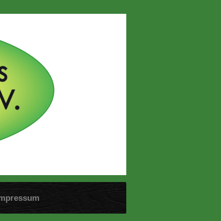
Impressum