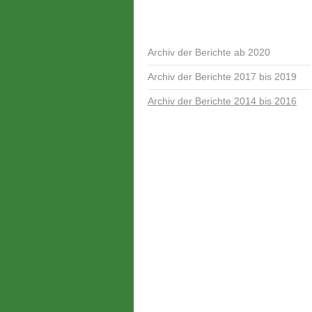
Archiv der Berichte ab 2020
Archiv der Berichte 2017 bis 2019
Archiv der Berichte 2014 bis 2016