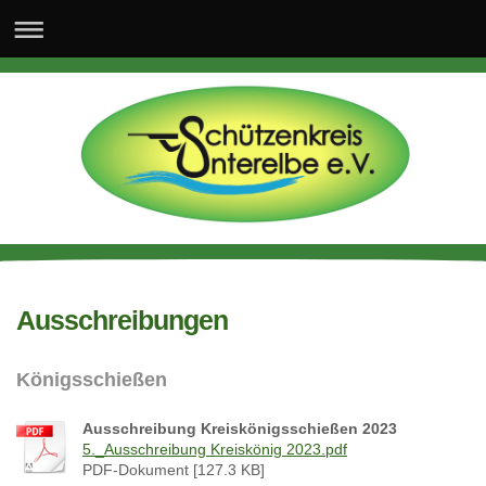
Ausschreibungen
Königsschießen
Ausschreibung Kreiskönigsschießen 2023
5._Ausschreibung Kreiskönig 2023.pdf
PDF-Dokument [127.3 KB]