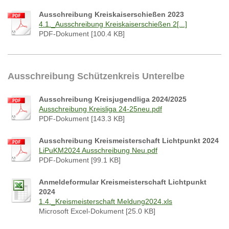
Ausschreibung Kreiskaiserschießen 2023
4.1._Ausschreibung Kreiskaiserschießen 2[...]
PDF-Dokument [100.4 KB]
Ausschreibung Schützenkreis Unterelbe
Ausschreibung Kreisjugendliga 2024/2025
Ausschreibung Kreisliga 24-25neu.pdf
PDF-Dokument [143.3 KB]
Ausschreibung Kreismeisterschaft Lichtpunkt 2024
LiPuKM2024 Ausschreibung Neu.pdf
PDF-Dokument [99.1 KB]
Anmeldeformular Kreismeisterschaft Lichtpunkt
2024
1.4._Kreismeisterschaft Meldung2024.xls
Microsoft Excel-Dokument [25.0 KB]