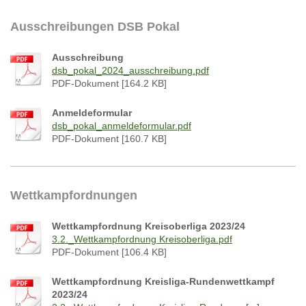
Ausschreibungen DSB Pokal
Ausschreibung
dsb_pokal_2024_ausschreibung.pdf
PDF-Dokument [164.2 KB]
Anmeldeformular
dsb_pokal_anmeldeformular.pdf
PDF-Dokument [160.7 KB]
Wettkampfordnungen
Wettkampfordnung Kreisoberliga 2023/24
3.2._Wettkampfordnung Kreisoberliga.pdf
PDF-Dokument [106.4 KB]
Wettkampfordnung Kreisliga-Rundenwettkampf
2023/24