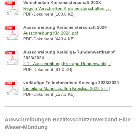
Vorschießen Kreismeisterschaft 202X
Regeln Vorschießen Kreismeisterschaften.[...]
PDF-Dokument [189.0 KB]
Ausschreibung Kreismeisterschaft 2024
Ausschreibung KM 2024.pdf
PDF-Dokument [449.4 KB]
Ausschreibung Kreisliga-Rundenwettkampf
2023/2024
2.1._Ausschreibung Kreisliga-Rundenwettk[...]
PDF-Dokument [91.0 KB]
vorläufige Teilnehmerliste Kreisliga 2023/2024
Einteilung Mannschaften Kreisliga 2023-2[...]
PDF-Dokument [127.2 KB]
Ausschreibungen Bezirksschützenverband Elbe-
Weser-Mündung