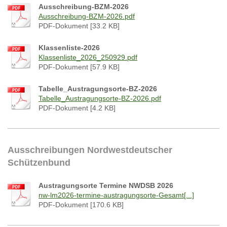
Ausschreibung-BZM-2026
Ausschreibung-BZM-2026.pdf
PDF-Dokument [33.2 KB]
Klassenliste-2026
Klassenliste_2026_250929.pdf
PDF-Dokument [57.9 KB]
Tabelle_Austragungsorte-BZ-2026
Tabelle_Austragungsorte-BZ-2026.pdf
PDF-Dokument [4.2 KB]
Ausschreibungen Nordwestdeutscher
Schützenbund
Austragungsorte Termine NWDSB 2026
nw-lm2026-termine-austragungsorte-Gesamt[...]
PDF-Dokument [170.6 KB]