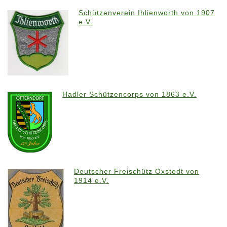
Schützenverein Ihlienworth von 1907
e.V.
Hadler Schützencorps von 1863 e.V.
Deutscher Freischütz Oxstedt von
1914 e.V.