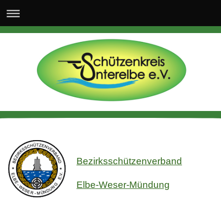
Bezirksschützenverband
Elbe-Weser-Mündung