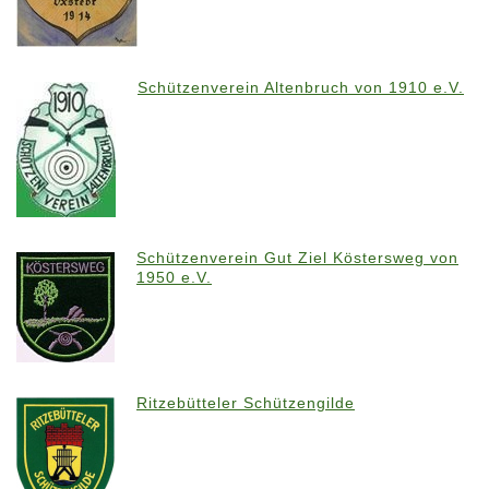
Schützenverein Altenbruch von 1910 e.V.
Schützenverein Gut Ziel Köstersweg von
1950 e.V.
Ritzebütteler Schützengilde